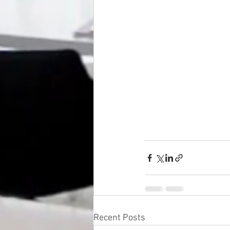
Recent Posts