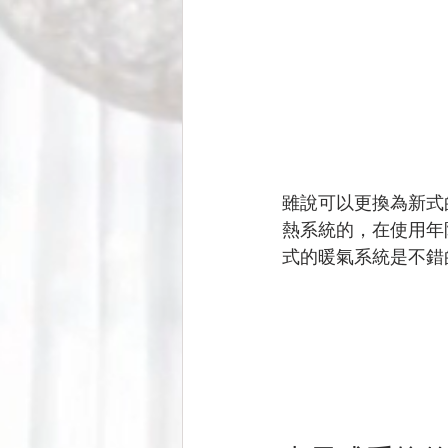
雖說可以更換為新式
熱系統的，在使用年
式的暖氣系統是不錯