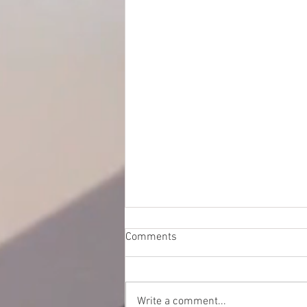
Comments
Write a comment...