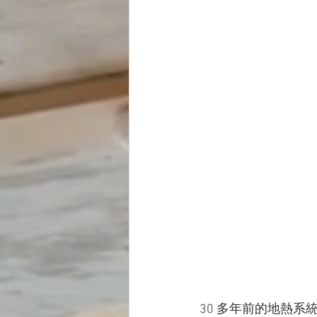
30 多年前的地熱系