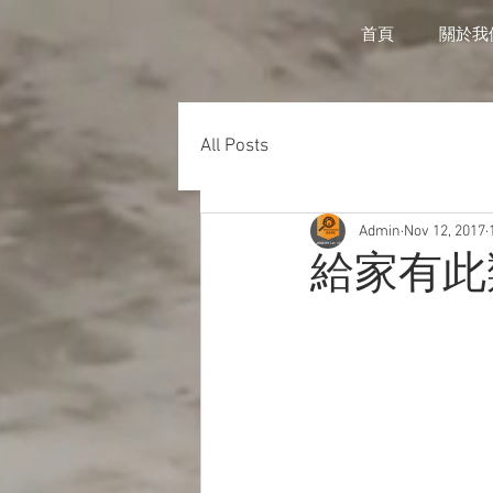
首頁
關於我
All Posts
Admin
Nov 12, 2017
給家有此