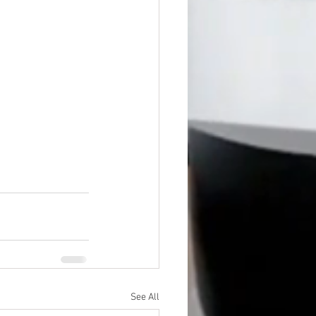
See All