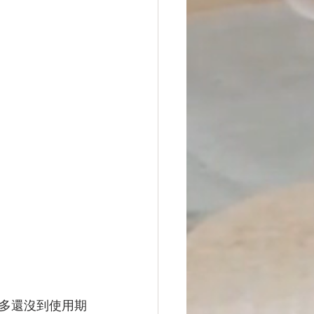
很多還沒到使用期