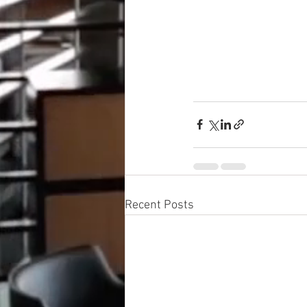
Recent Posts