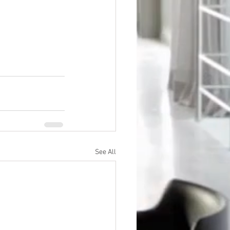
See All